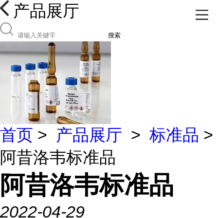
产品展厅
搜索
首页
>
产品展厅
>
标准品
>
阿昔洛韦标准品
阿昔洛韦标准品
2022-04-29