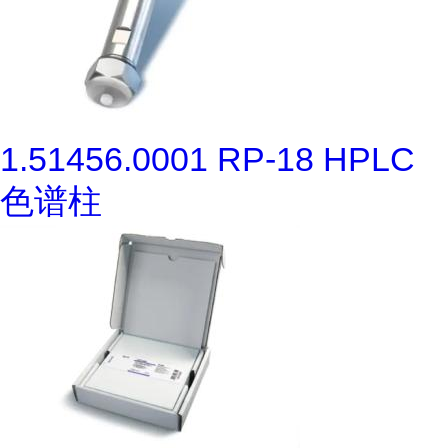
1.51456.0001 RP-18 HPLC
色谱柱