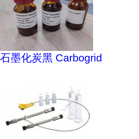
石墨化炭黑 Carbogrid