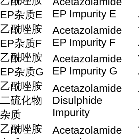
乙酰唑胺
Acetazolamide
EP Impurity E
EP杂质E
乙酰唑胺
Acetazolamide
EP Impurity F
EP杂质F
乙酰唑胺
Acetazolamide
EP Impurity G
EP杂质G
乙酰唑胺
Acetazolamide
二硫化物
Disulphide
Impurity
杂质
乙酰唑胺
Acetazolamide