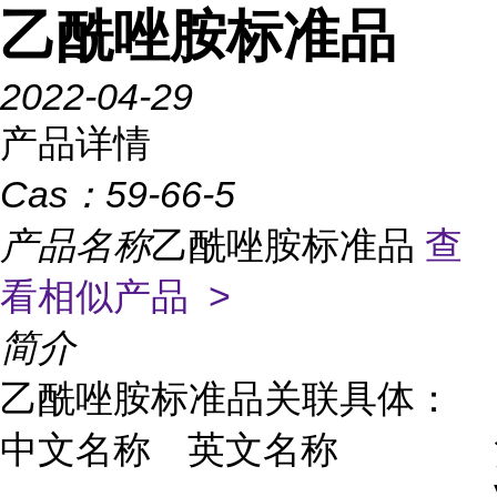
乙酰唑胺标准品
2022-04-29
产品详情
Cas：
59-66-5
产品名称
乙酰唑胺标准品
查
看相似产品 >
简介
乙酰唑胺标准品关联具体：
中文名称
英文名称