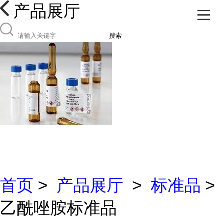
产品展厅
搜索
首页
>
产品展厅
>
标准品
>
乙酰唑胺标准品