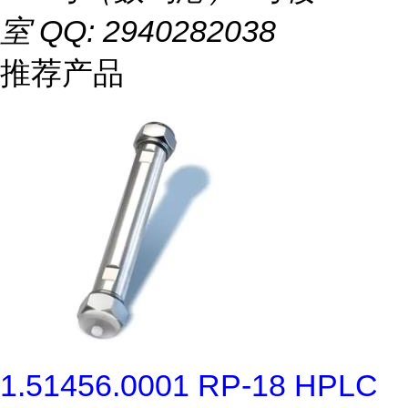
室 QQ: 2940282038
推荐产品
1.51456.0001 RP-18 HPLC