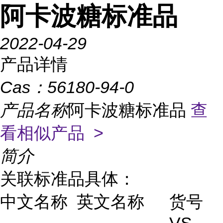
阿卡波糖标准品
2022-04-29
产品详情
Cas：
56180-94-0
产品名称
阿卡波糖标准品
查
看相似产品 >
简介
关联标准品具体：
中文名称
英文名称
货号