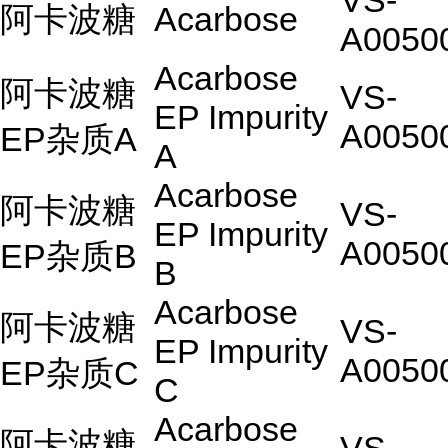
VS-
阿卡波糖
Acarbose
A0050
Acarbose
阿卡波糖
VS-
EP Impurity
A0050
EP杂质A
A
Acarbose
阿卡波糖
VS-
EP Impurity
A0050
EP杂质B
B
Acarbose
阿卡波糖
VS-
EP Impurity
A0050
EP杂质C
C
Acarbose
阿卡波糖