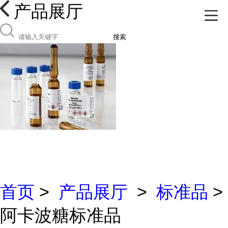
产品展厅
搜索
首页
>
产品展厅
>
标准品
>
阿卡波糖标准品