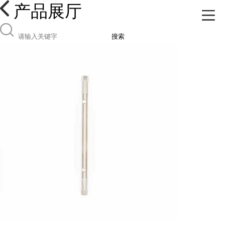
产品展厅
搜索