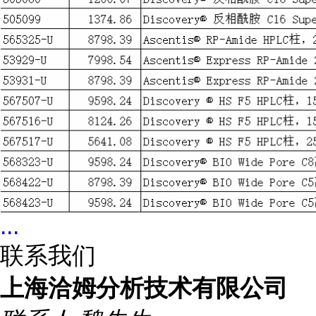
...
联系我们
上海洽姆分析技术有限公司