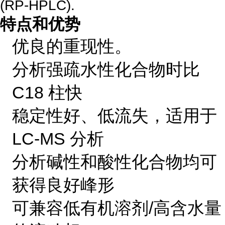
(RP-HPLC).
特点和优势
优良的重现性。
分析强疏水性化合物时比
C18 柱快
稳定性好、低流失，适用于
LC-MS 分析
分析碱性和酸性化合物均可
获得良好峰形
可兼容低有机溶剂/高含水量