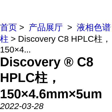
首页
>
产品展厅
>
液相色谱
柱
> Discovery C8 HPLC柱，
150×4...
Discovery ® C8
HPLC柱，
150×4.6mm×5um
2022-03-28