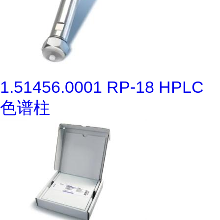
1.51456.0001 RP-18 HPLC
色谱柱