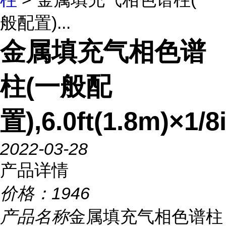
般配置)...
金属填充气相色谱
柱(一般配
置),6.0ft(1.8m)×1/
2022-03-28
产品详情
价格：
1946
产品名称
金属填充气相色谱柱