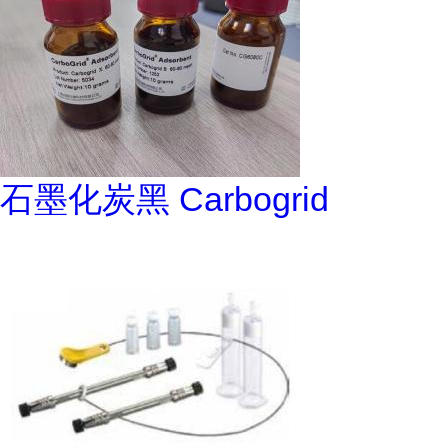
石墨化炭黑 Carbogrid