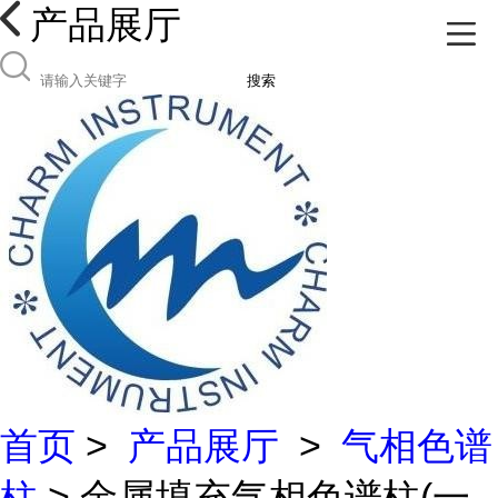
产品展厅
搜索
首页
>
产品展厅
>
气相色谱
柱
> 金属填充气相色谱柱(一