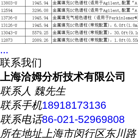
...
联系我们
上海洽姆分析技术有限公司
联系人
魏先生
联系手机
18918173136
联系电话
86-021-52969808
所在地址
上海市闵行区东川路