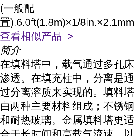
(一般配
置),6.0ft(1.8m)×1/8in.×2.1mm
查看相似产品 >
简介
在填料塔中，载气通过多孔床
渗透。在填充柱中，分离是通
过分离溶质来实现的。填料塔
由两种主要材料组成；不锈钢
和耐热玻璃。金属填料塔更适
合于长时间和高载气流速，以