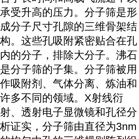
承受升高的压力。分子筛是形
成分子尺寸孔隙的三维骨架结
构。这些孔吸附紧密贴合在孔
内的分子，排除大分子。沸石
是分子筛的子集。分子筛被用
作吸附剂、气体分离、炼油和
许多不同的领域。X射线衍
射、透射电子显微镜和孔径分
析证实，分子筛由直径为3nm