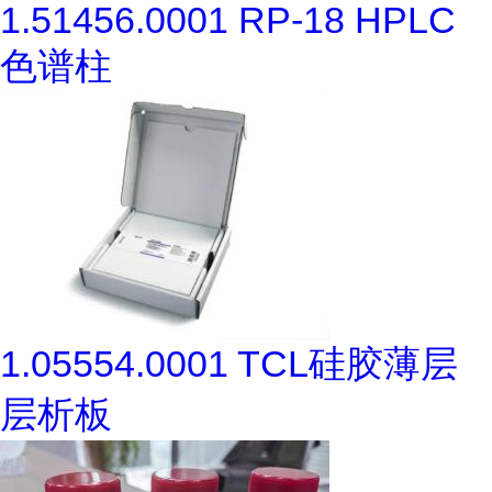
1.51456.0001 RP-18 HPLC
色谱柱
1.05554.0001 TCL硅胶薄层
层析板