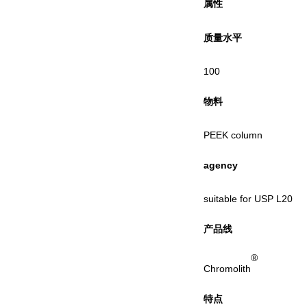
属性
质量水平
100
物料
PEEK column
agency
suitable for USP L20
产品线
®
Chromolith
特点