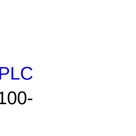
PLC
100-