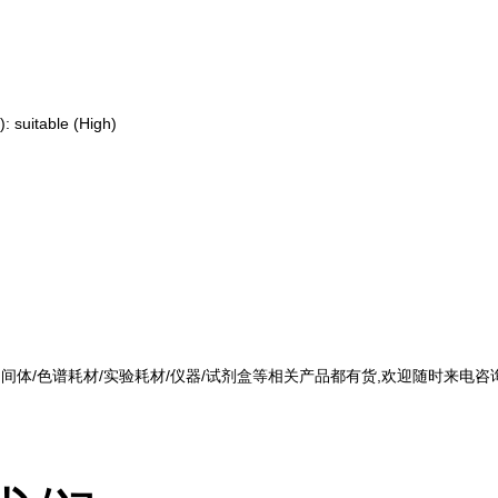
 suitable (High)
中间体/色谱耗材/实验耗材/仪器/试剂盒等相关产品都有货,欢迎随时来电咨