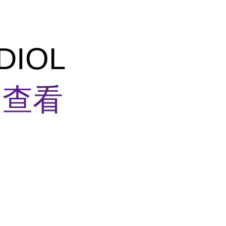
 DIOL
n
查看