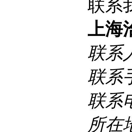
联系
上海
联系
联系
联系
所在