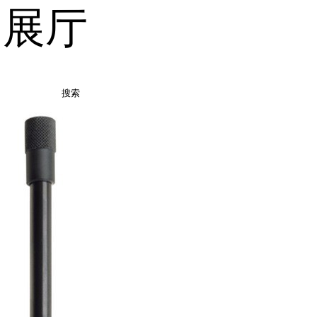
品展厅
搜索