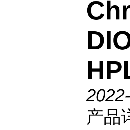
Chr
DIO
HP
2022
产品