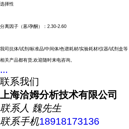
选择性
分离因子（蒽/孕酮）：2.30-2.60
我司抗体/试剂/标准品/中间体/色谱耗材/实验耗材/仪器/试剂盒等
相关产品都有货,欢迎随时来电咨询。
...
联系我们
上海洽姆分析技术有限公司
联系人
魏先生
联系手机
18918173136