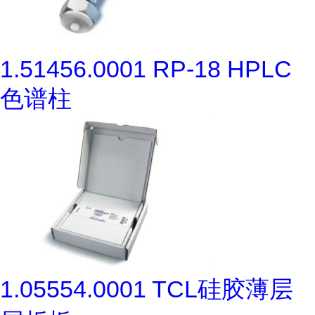
1.51456.0001 RP-18 HPLC
色谱柱
1.05554.0001 TCL硅胶薄层