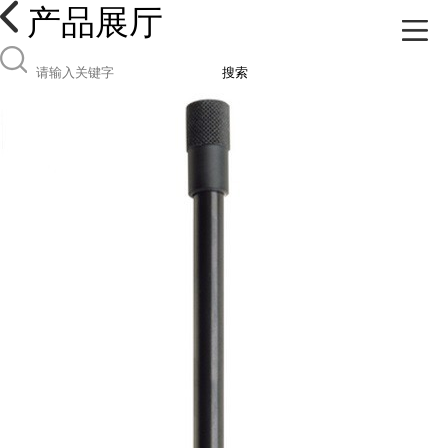
产品展厅
搜索