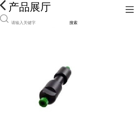
产品展厅
搜索