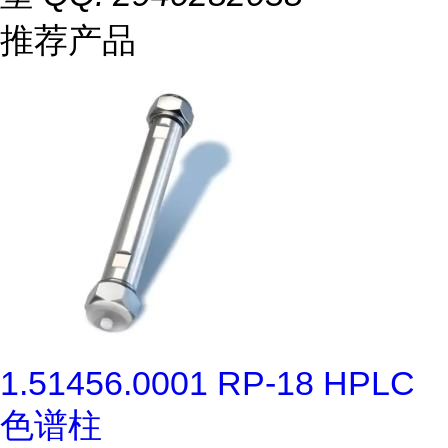
推荐产品
1.51456.0001 RP-18 HPLC
色谱柱