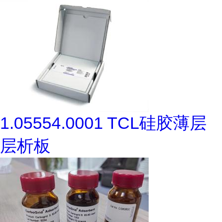
1.05554.0001 TCL硅胶薄层
层析板