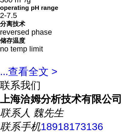
operating pH range
2-7.5
分离技术
reversed phase
储存温度
no temp limit
...
查看全文 >
联系我们
上海洽姆分析技术有限公司
联系人
魏先生
联系手机
18918173136