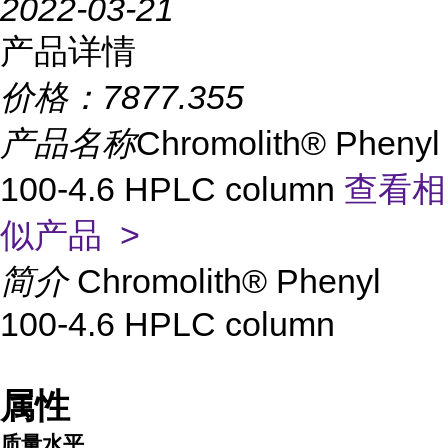
2022-03-21
产品详情
价格：
7877.355
产品名称
Chromolith® Phenyl
100-4.6 HPLC column
查看相
似产品 >
简介
Chromolith® Phenyl
100-4.6 HPLC column
属性
质量水平