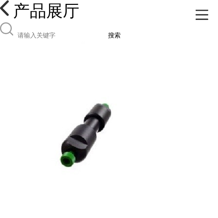
产品展厅
搜索