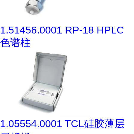
1.51456.0001 RP-18 HPLC
色谱柱
1.05554.0001 TCL硅胶薄层