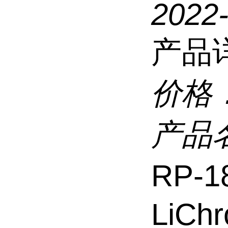
2022
产品
价格
产品
RP-1
LiCh