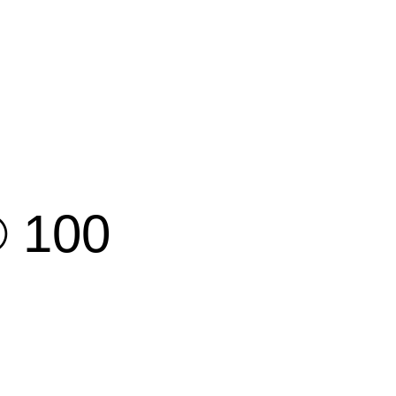
® 100