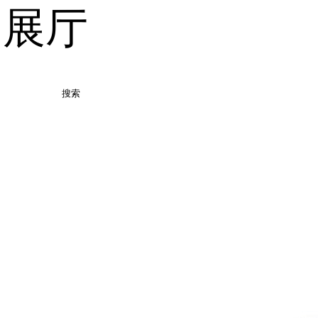
品展厅
搜索