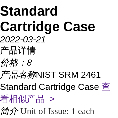
Standard
Cartridge Case
2022-03-21
产品详情
价格：
8
产品名称
NIST SRM 2461
Standard Cartridge Case
查
看相似产品 >
简介
Unit of Issue: 1 each