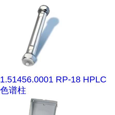
1.51456.0001 RP-18 HPLC
色谱柱