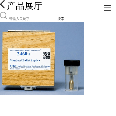
产品展厅
搜索