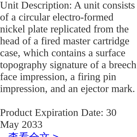
Unit Description: A unit consists
of a circular electro-formed
nickel plate replicated from the
head of a fired master cartridge
case, which contains a surface
topography signature of a breech
face impression, a firing pin
impression, and an ejector mark.
Product Expiration Date: 30
May 2033