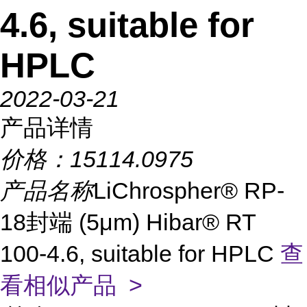
4.6, suitable for
HPLC
2022-03-21
产品详情
价格：
15114.0975
产品名称
LiChrospher® RP-
18封端 (5μm) Hibar® RT
100-4.6, suitable for HPLC
查
看相似产品 >