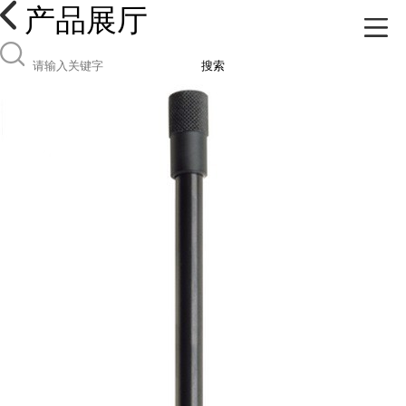
产品展厅
搜索