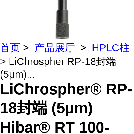
首页
>
产品展厅
>
HPLC柱
> LiChrospher RP-18封端
(5μm)...
LiChrospher® RP-
18封端 (5μm)
Hibar® RT 100-