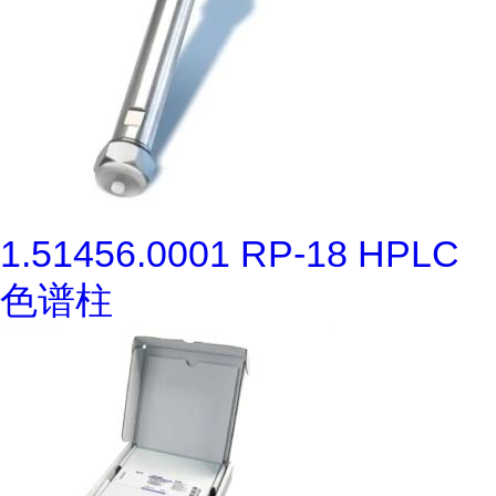
1.51456.0001 RP-18 HPLC
色谱柱