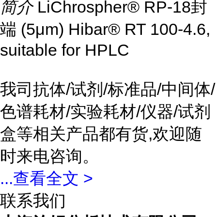
简介
LiChrospher® RP-18封
端 (5μm) Hibar® RT 100-4.6,
suitable for HPLC
我司抗体/试剂/标准品/中间体/
色谱耗材/实验耗材/仪器/试剂
盒等相关产品都有货,欢迎随
时来电咨询。
...
查看全文 >
联系我们