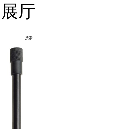
品展厅
搜索