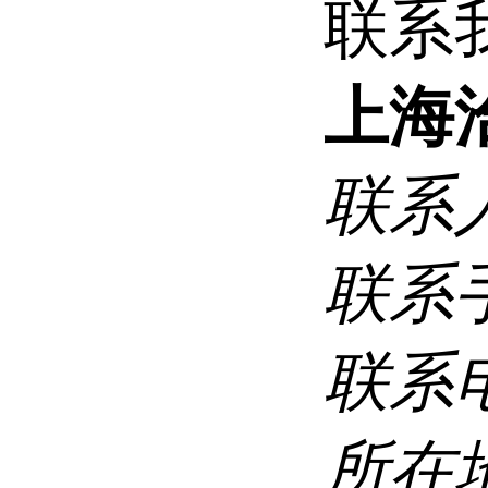
联系
上海
联系
联系
联系
所在