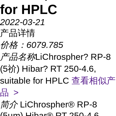
for HPLC
2022-03-21
产品详情
价格：
6079.785
产品名称
LiChrospher? RP-8
(5祄) Hibar? RT 250-4.6,
suitable for HPLC
查看相似产
品 >
简介
LiChrospher® RP-8
(5μm) Hibar® RT 250-4.6,