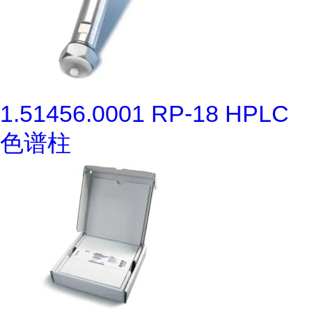
1.51456.0001 RP-18 HPLC
色谱柱