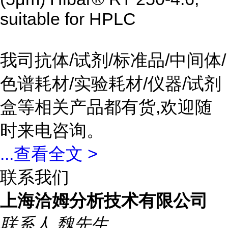
suitable for HPLC
我司抗体/试剂/标准品/中间体/
色谱耗材/实验耗材/仪器/试剂
盒等相关产品都有货,欢迎随
时来电咨询。
...
查看全文 >
联系我们
上海洽姆分析技术有限公司
联系人
魏先生