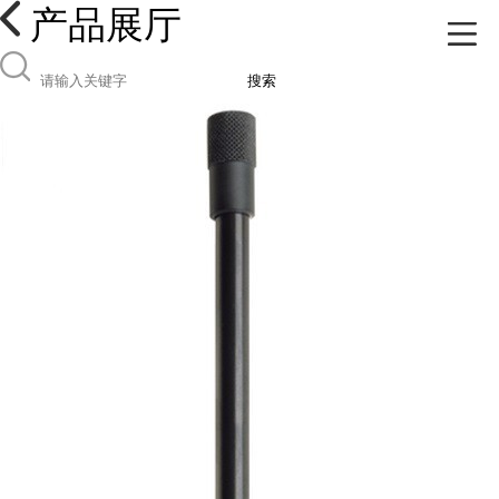
产品展厅
搜索