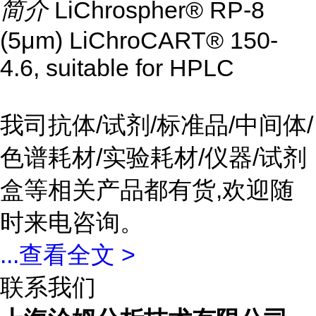
简介
LiChrospher® RP-8
(5μm) LiChroCART® 150-
4.6, suitable for HPLC
我司抗体/试剂/标准品/中间体/
色谱耗材/实验耗材/仪器/试剂
盒等相关产品都有货,欢迎随
时来电咨询。
...
查看全文 >
联系我们