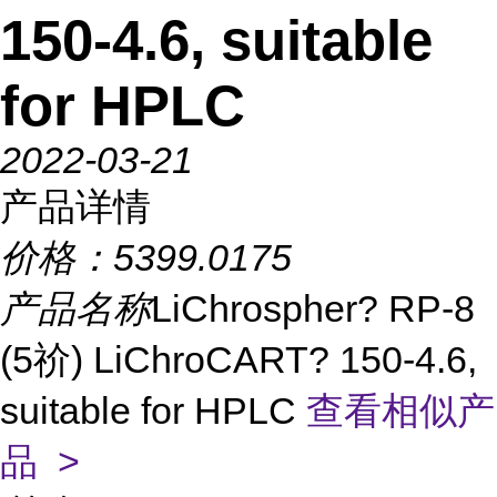
150-4.6, suitable
for HPLC
2022-03-21
产品详情
价格：
5399.0175
产品名称
LiChrospher? RP-8
(5祄) LiChroCART? 150-4.6,
suitable for HPLC
查看相似产
品 >