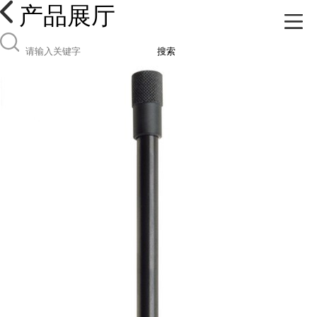
产品展厅
搜索