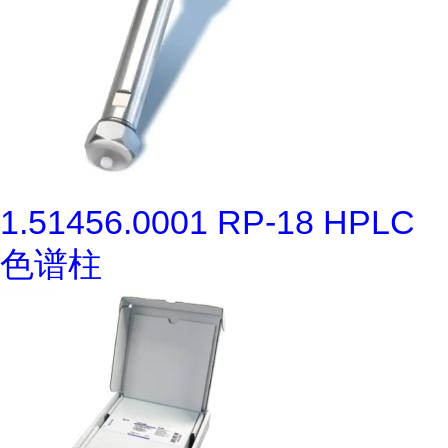
1.51456.0001 RP-18 HPLC
色谱柱