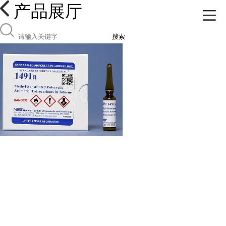
产品展厅
搜索