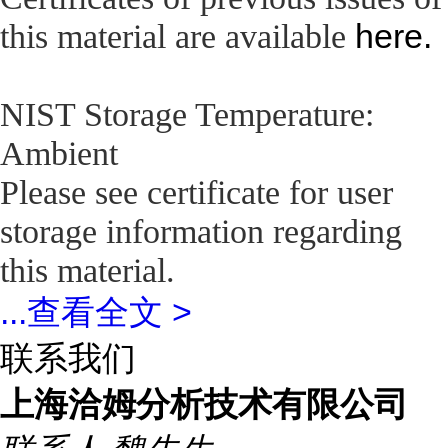
here.
this material are available
NIST Storage Temperature:
Ambient
Please see certificate for user
storage information regarding
this material.
...
查看全文 >
联系我们
上海洽姆分析技术有限公司