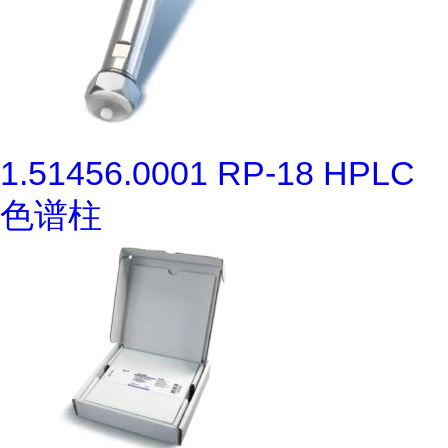
1.51456.0001 RP-18 HPLC
色谱柱