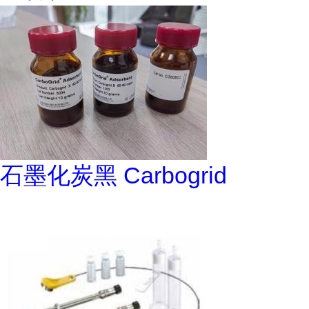
石墨化炭黑 Carbogrid