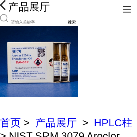
产品展厅
搜索
首页
>
产品展厅
>
HPLC柱
> NIST SRM 3079 Aroclor