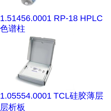
1.51456.0001 RP-18 HPLC
色谱柱
1.05554.0001 TCL硅胶薄层
层析板