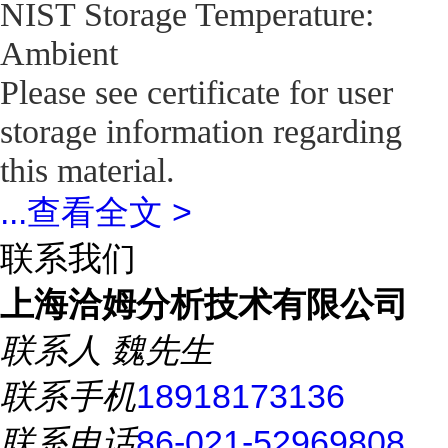
NIST Storage Temperature:
Ambient
Please see certificate for user
storage information regarding
this material.
...
查看全文 >
联系我们
上海洽姆分析技术有限公司
联系人
魏先生
联系手机
18918173136
联系电话
86-021-52969808