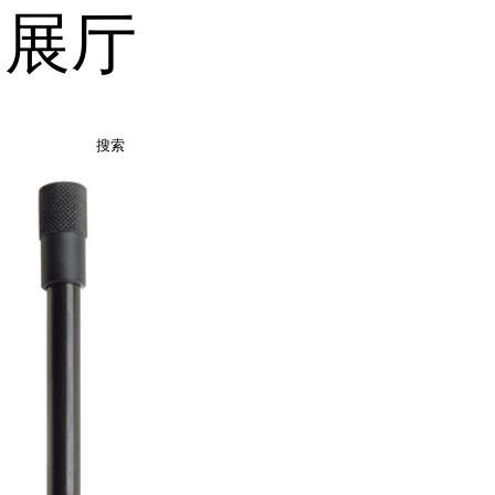
品展厅
搜索