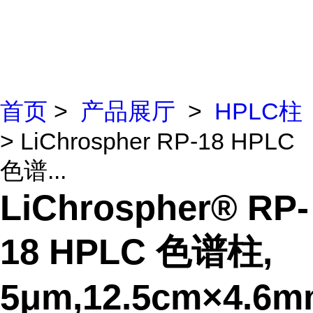
首页
>
产品展厅
>
HPLC柱
> LiChrospher RP-18 HPLC
色谱...
LiChrospher® RP-
18 HPLC 色谱柱,
5μm,12.5cm×4.6