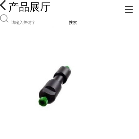
产品展厅
搜索