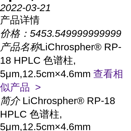
2022-03-21
产品详情
价格：
5453.549999999999
产品名称
LiChrospher® RP-
18 HPLC 色谱柱,
5μm,12.5cm×4.6mm
查看相
似产品 >
简介
LiChrospher® RP-18
HPLC 色谱柱,
5μm,12.5cm×4.6mm