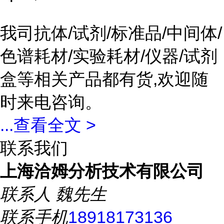
我司抗体/试剂/标准品/中间体/
色谱耗材/实验耗材/仪器/试剂
盒等相关产品都有货,欢迎随
时来电咨询。
...
查看全文 >
联系我们
上海洽姆分析技术有限公司
联系人
魏先生
联系手机
18918173136