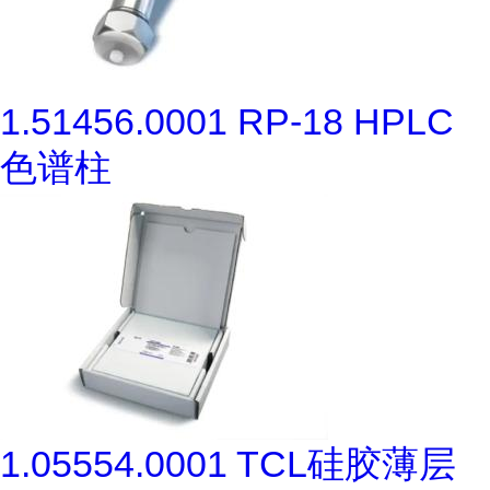
1.51456.0001 RP-18 HPLC
色谱柱
1.05554.0001 TCL硅胶薄层