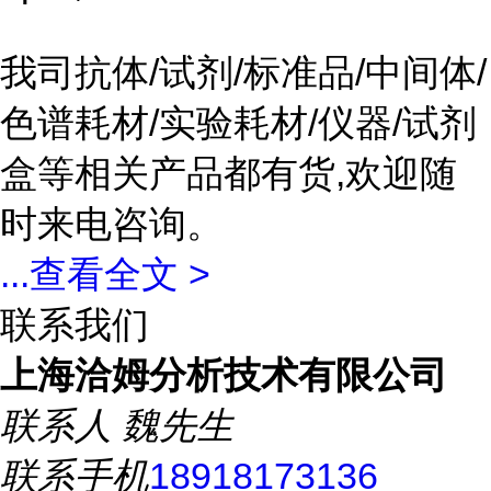
我司抗体/试剂/标准品/中间体/
色谱耗材/实验耗材/仪器/试剂
盒等相关产品都有货,欢迎随
时来电咨询。
...
查看全文 >
联系我们
上海洽姆分析技术有限公司
联系人
魏先生
联系手机
18918173136