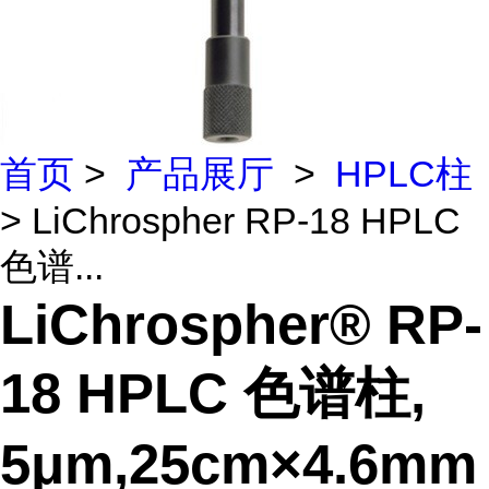
首页
>
产品展厅
>
HPLC柱
> LiChrospher RP-18 HPLC
色谱...
LiChrospher® RP-
18 HPLC 色谱柱,
5μm,25cm×4.6mm