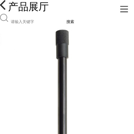
产品展厅
搜索