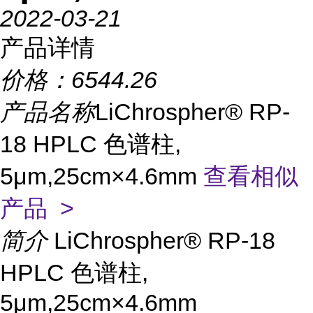
2022-03-21
产品详情
价格：
6544.26
产品名称
LiChrospher® RP-
18 HPLC 色谱柱,
5μm,25cm×4.6mm
查看相似
产品 >
简介
LiChrospher® RP-18
HPLC 色谱柱,
5μm,25cm×4.6mm