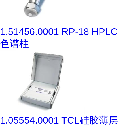
1.51456.0001 RP-18 HPLC
色谱柱
1.05554.0001 TCL硅胶薄层