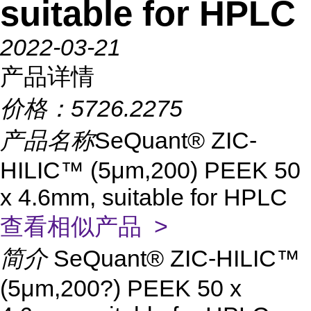
suitable for HPLC
2022-03-21
产品详情
价格：
5726.2275
产品名称
SeQuant® ZIC-
HILIC™ (5μm,200) PEEK 50
x 4.6mm, suitable for HPLC
查看相似产品 >
简介
SeQuant® ZIC-HILIC™
(5μm,200?) PEEK 50 x