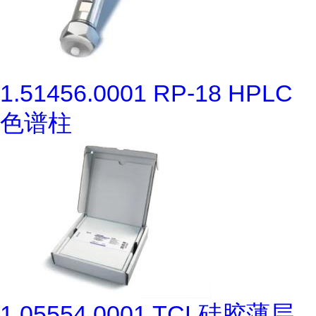
1.51456.0001 RP-18 HPLC
色谱柱
1.05554.0001 TCL硅胶薄层