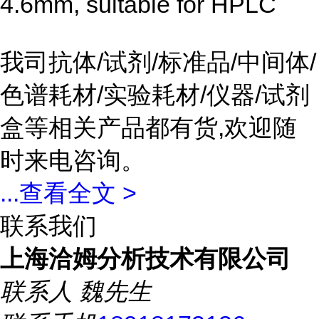
4.6mm, suitable for HPLC
我司抗体/试剂/标准品/中间体/
色谱耗材/实验耗材/仪器/试剂
盒等相关产品都有货,欢迎随
时来电咨询。
...
查看全文 >
联系我们
上海洽姆分析技术有限公司
联系人
魏先生