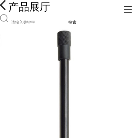
产品展厅
搜索