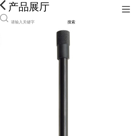
产品展厅
搜索