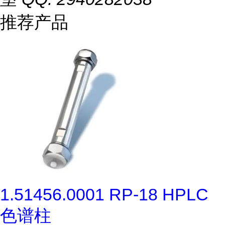
推荐产品
1.51456.0001 RP-18 HPLC
色谱柱