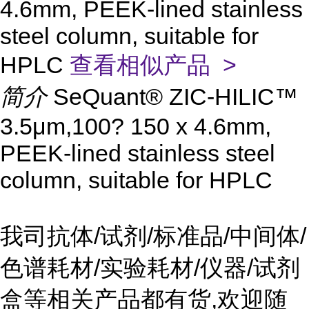
4.6mm, PEEK-lined stainless
steel column, suitable for
HPLC
查看相似产品 >
简介
SeQuant® ZIC-HILIC™
3.5μm,100? 150 x 4.6mm,
PEEK-lined stainless steel
column, suitable for HPLC
我司抗体/试剂/标准品/中间体/
色谱耗材/实验耗材/仪器/试剂
盒等相关产品都有货,欢迎随