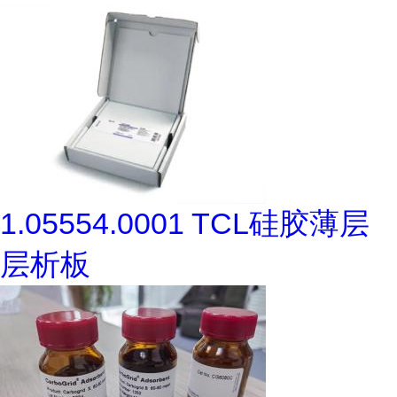
1.05554.0001 TCL硅胶薄层
层析板