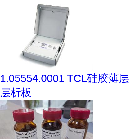
1.05554.0001 TCL硅胶薄层
层析板