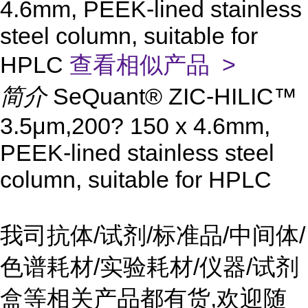
4.6mm, PEEK-lined stainless
steel column, suitable for
HPLC
查看相似产品 >
简介
SeQuant® ZIC-HILIC™
3.5μm,200? 150 x 4.6mm,
PEEK-lined stainless steel
column, suitable for HPLC
我司抗体/试剂/标准品/中间体/
色谱耗材/实验耗材/仪器/试剂
盒等相关产品都有货,欢迎随