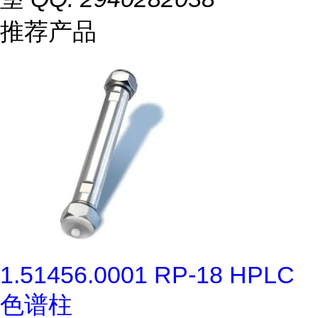
推荐产品
1.51456.0001 RP-18 HPLC
色谱柱