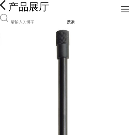
产品展厅
搜索