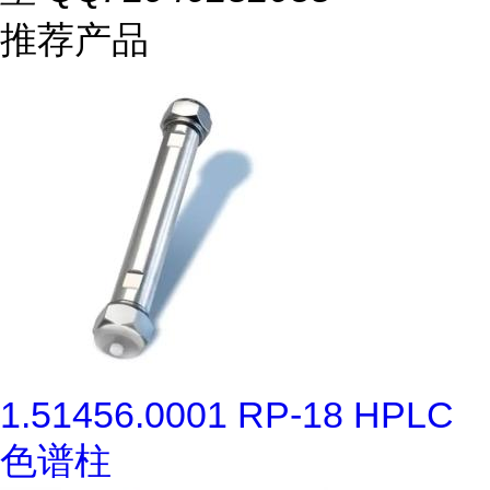
推荐产品
1.51456.0001 RP-18 HPLC
色谱柱