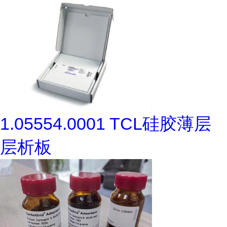
1.05554.0001 TCL硅胶薄层
层析板