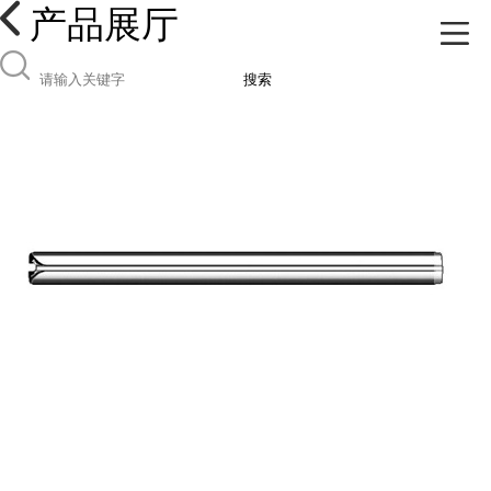
产品展厅
搜索