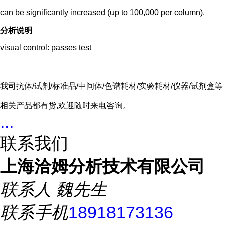
can be significantly increased (up to 100,000 per column).
分析说明
visual control: passes test
我司抗体/试剂/标准品/中间体/色谱耗材/实验耗材/仪器/试剂盒等
相关产品都有货,欢迎随时来电咨询。
...
联系我们
上海洽姆分析技术有限公司
联系人
魏先生
联系手机
18918173136