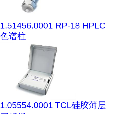
1.51456.0001 RP-18 HPLC
色谱柱
1.05554.0001 TCL硅胶薄层