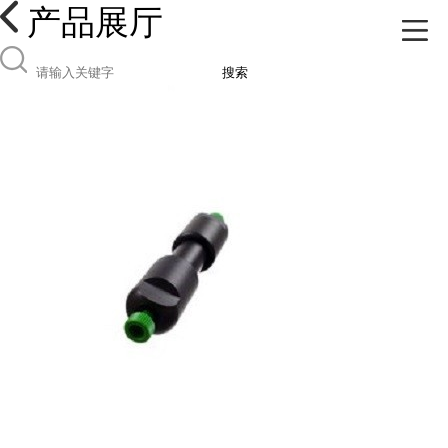
产品展厅
搜索