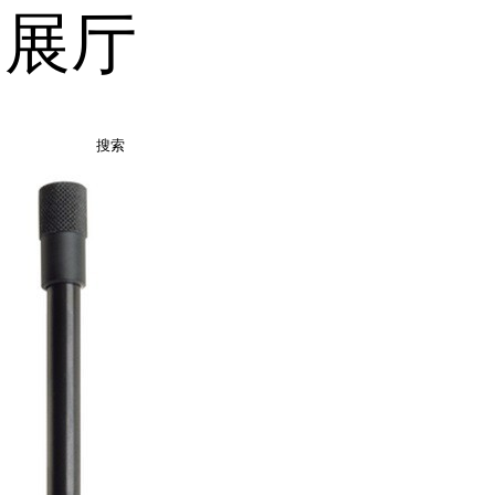
品展厅
搜索