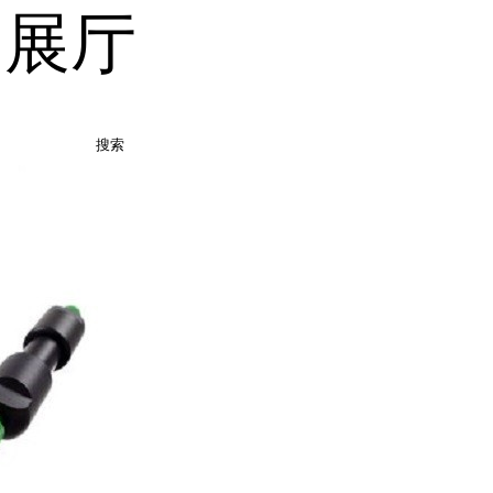
品展厅
搜索