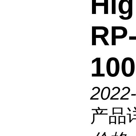
Hig
RP
100
2022
产品