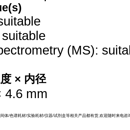
e(s)
uitable
suitable
ectrometry (MS): suita
度 × 内径
× 4.6 mm
中间体/色谱耗材/实验耗材/仪器/试剂盒等相关产品都有货,欢迎随时来电咨