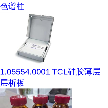
色谱柱
1.05554.0001 TCL硅胶薄层
层析板