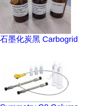
石墨化炭黑 Carbogrid