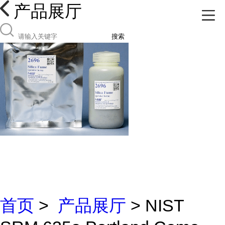
产品展厅
搜索
首页
>
产品展厅
> NIST