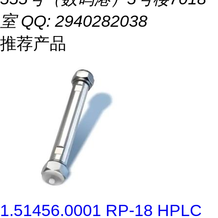
室 QQ: 2940282038
推荐产品
1.51456.0001 RP-18 HPLC