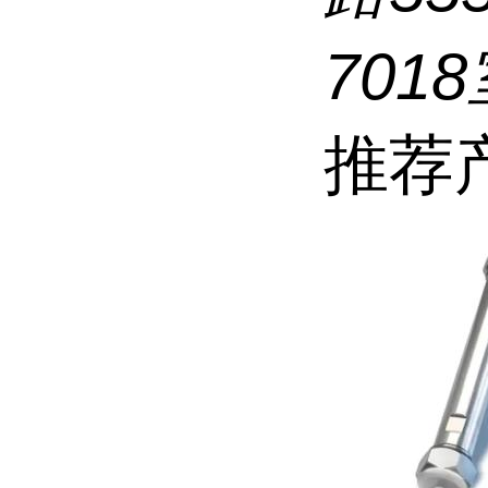
7018
推荐