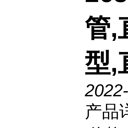
管,
型
2022
产品