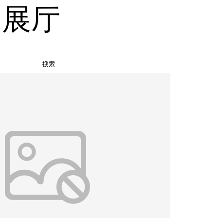
品展厅
搜索