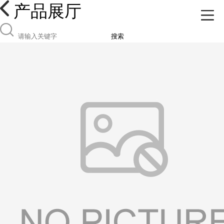
产品展厅
搜索