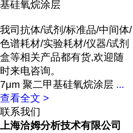
基硅氧烷涂层
我司抗体/试剂/标准品/中间体/
色谱耗材/实验耗材/仪器/试剂
盒等相关产品都有货,欢迎随
时来电咨询。
7μm 聚二甲基硅氧烷涂层
...
查看全文 >
联系我们
上海洽姆分析技术有限公司