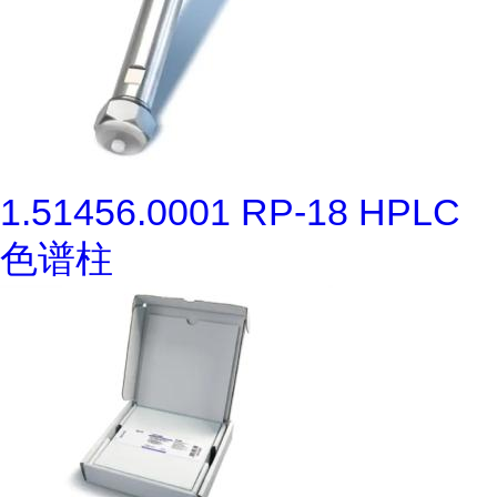
1.51456.0001 RP-18 HPLC
色谱柱