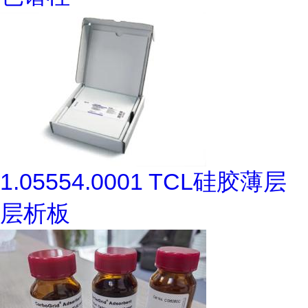
1.05554.0001 TCL硅胶薄层
层析板