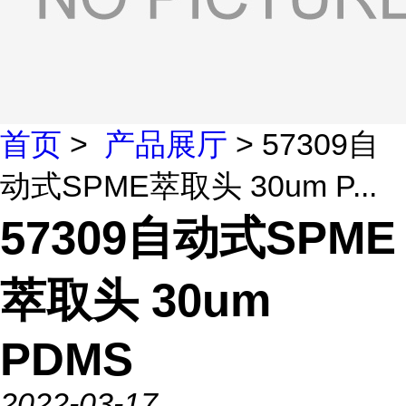
首页
>
产品展厅
> 57309自
动式SPME萃取头 30um P...
57309自动式SPME
萃取头 30um
PDMS
2022-03-17