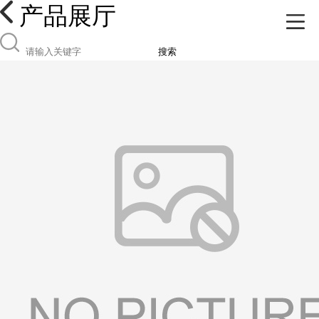
产品展厅
搜索