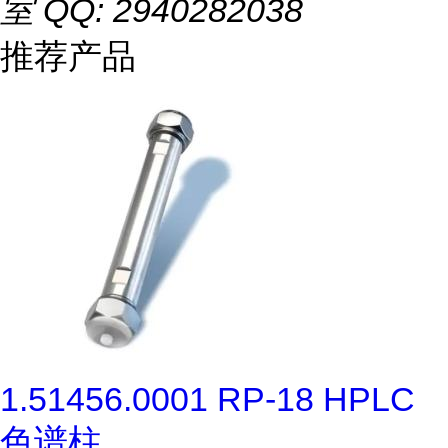
室 QQ: 2940282038
推荐产品
1.51456.0001 RP-18 HPLC
色谱柱