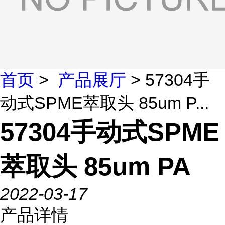
首页
>
产品展厅
> 57304手
动式SPME萃取头 85um P...
57304手动式SPME
萃取头 85um PA
2022-03-17
产品详情