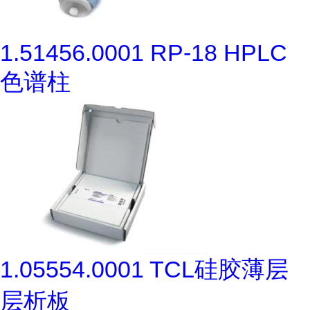
1.51456.0001 RP-18 HPLC
色谱柱
1.05554.0001 TCL硅胶薄层
层析板