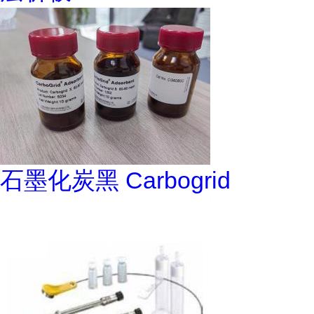
石墨化炭黑 Carbogrid