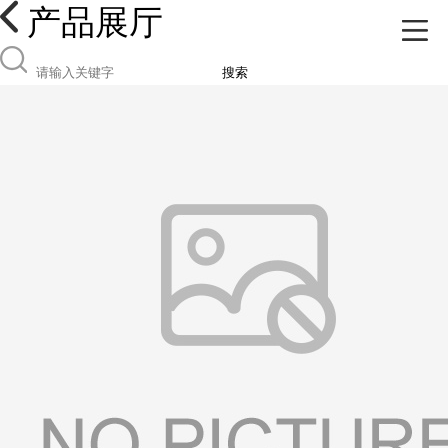
产品展厅
搜索