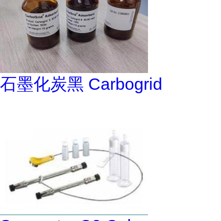
石墨化炭黑 Carbogrid