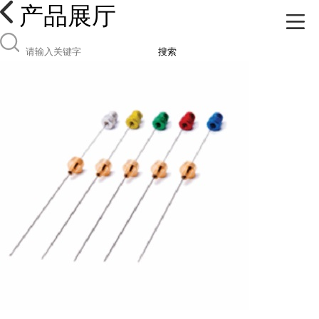
产品展厅
搜索