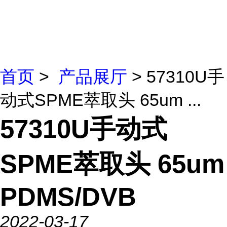
首页
>
产品展厅
> 57310U手
动式SPME萃取头 65um ...
57310U手动式
SPME萃取头 65um
PDMS/DVB
2022-03-17