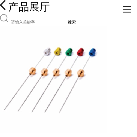
产品展厅
搜索