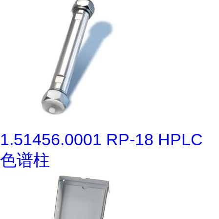
1.51456.0001 RP-18 HPLC
色谱柱