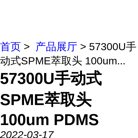
首页
>
产品展厅
> 57300U手
动式SPME萃取头 100um...
57300U手动式
SPME萃取头
100um PDMS
2022-03-17