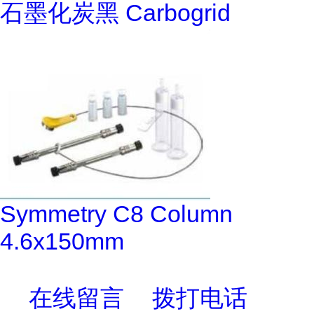
石墨化炭黑 Carbogrid
Symmetry C8 Column
4.6x150mm
在线留言
拨打电话