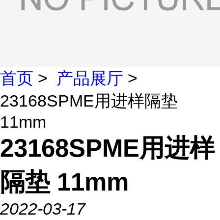
首页
>
产品展厅
>
23168SPME用进样隔垫
11mm
23168SPME用进样
隔垫 11mm
2022-03-17