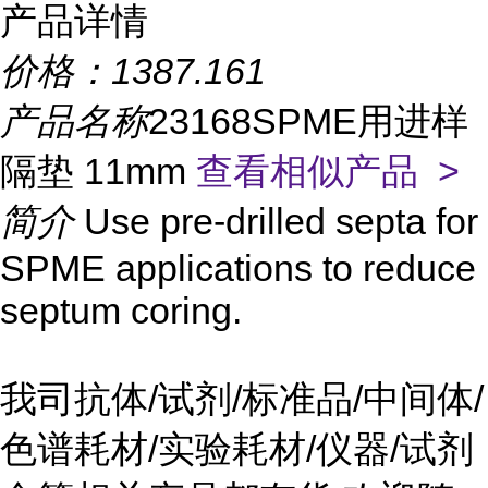
产品详情
价格：
1387.161
产品名称
23168SPME用进样
隔垫 11mm
查看相似产品 >
简介
Use pre-drilled septa for
SPME applications to reduce
septum coring.
我司抗体/试剂/标准品/中间体/
色谱耗材/实验耗材/仪器/试剂