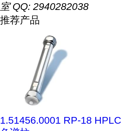
室 QQ: 2940282038
推荐产品
1.51456.0001 RP-18 HPLC