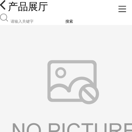
产品展厅
搜索