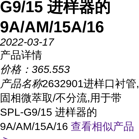
G9/15 进样器的
9A/AM/15A/16
2022-03-17
产品详情
价格：
365.553
产品名称
2632901进样口衬管,
固相微萃取/不分流,用于带
SPL-G9/15 进样器的
9A/AM/15A/16
查看相似产品