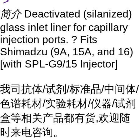
>
简介
Deactivated (silanized)
glass inlet liner for capillary
injection ports. ? Fits
Shimadzu (9A, 15A, and 16)
[with SPL-G9/15 Injector]
我司抗体/试剂/标准品/中间体/
色谱耗材/实验耗材/仪器/试剂
盒等相关产品都有货,欢迎随
时来电咨询。