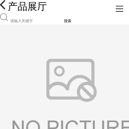
产品展厅
搜索