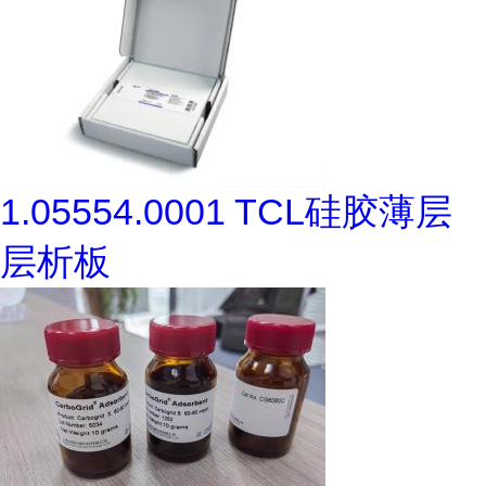
1.05554.0001 TCL硅胶薄层
层析板