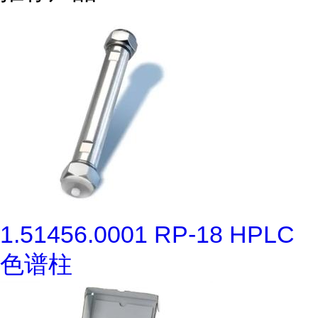
1.51456.0001 RP-18 HPLC
色谱柱