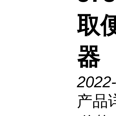
取
器
2022
产品