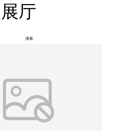
品展厅
搜索