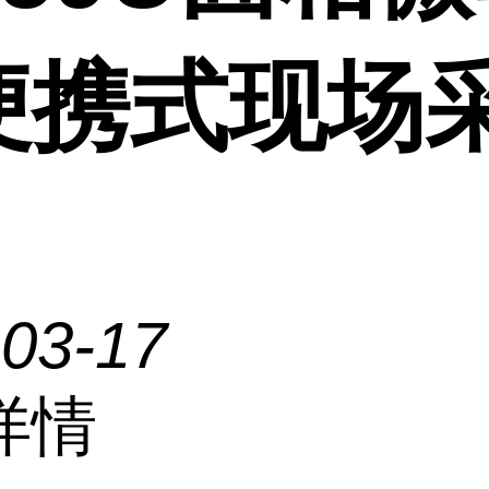
便携式现场
-03-17
详情