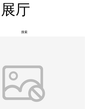
品展厅
搜索