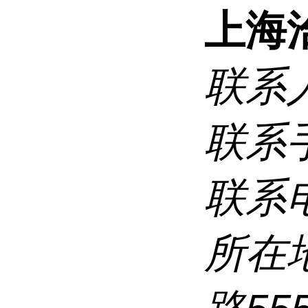
上海
联系
联系
联系
所在