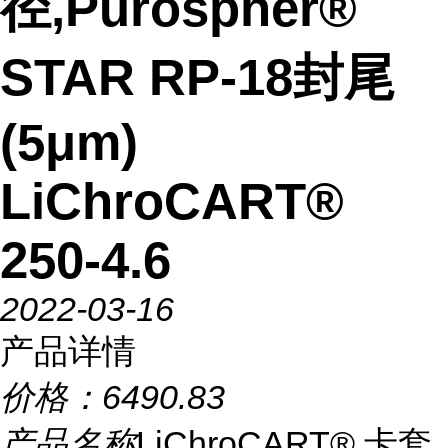
径,Purospher®
STAR RP-18封尾
(5μm)
LiChroCART®
250-4.6
2022-03-16
产品详情
价格：
6490.83
产品名称
LiChroCART® 卡套