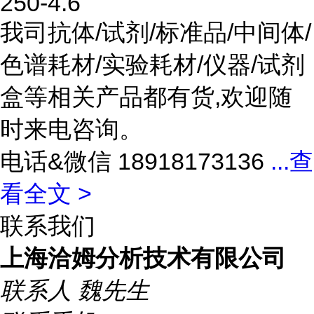
250-4.6
我司抗体/试剂/标准品/中间体/
色谱耗材/实验耗材/仪器/试剂
盒等相关产品都有货,欢迎随
时来电咨询。
电话&微信 18918173136
...
查
看全文 >
联系我们
上海洽姆分析技术有限公司
联系人
魏先生