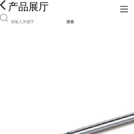
产品展厅
搜索