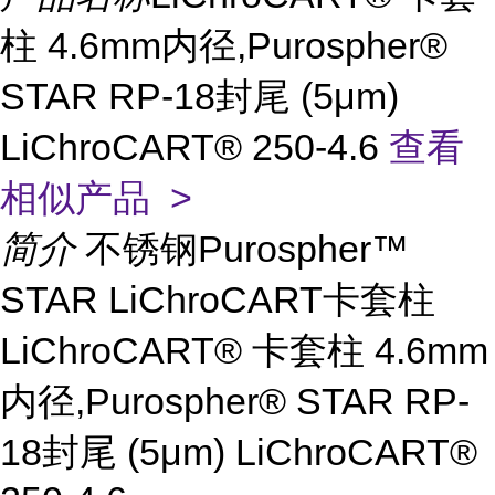
柱 4.6mm内径,Purospher®
STAR RP-18封尾 (5μm)
LiChroCART® 250-4.6
查看
相似产品 >
简介
不锈钢Purospher™
STAR LiChroCART卡套柱
LiChroCART® 卡套柱 4.6mm
内径,Purospher® STAR RP-
18封尾 (5μm) LiChroCART®