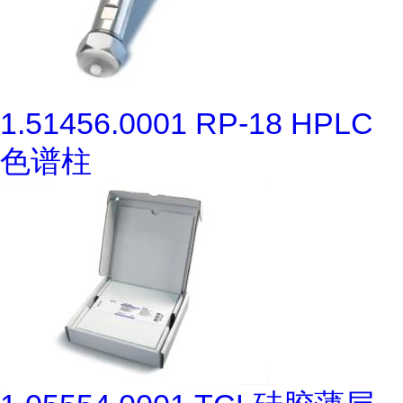
1.51456.0001 RP-18 HPLC
色谱柱