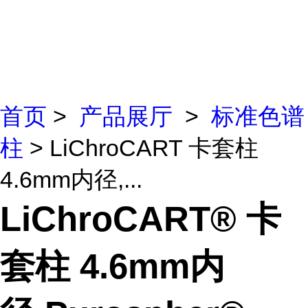
首页
>
产品展厅
>
标准色谱
柱
> LiChroCART 卡套柱
4.6mm内径,...
LiChroCART® 卡
套柱 4.6mm内