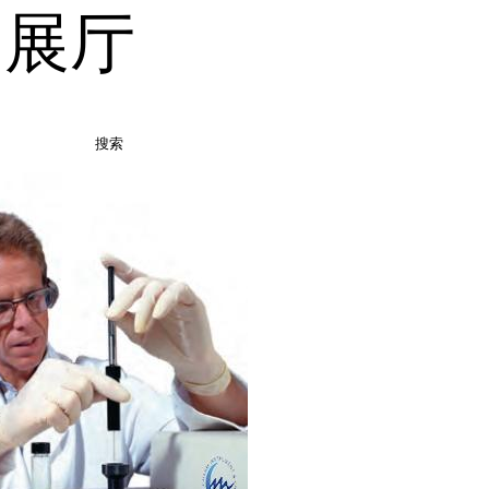
品展厅
搜索