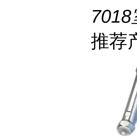
7018
推荐