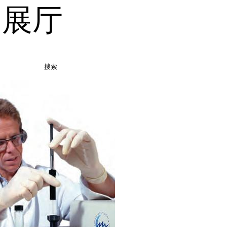
品展厅
搜索