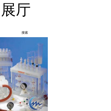
品展厅
搜索