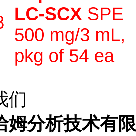
LC-SCX
SPE
8
500 mg/3 mL,
pkg of 54 ea
我们
洽姆分析技术有