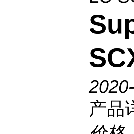
Sup
SC
2020
产品
价格