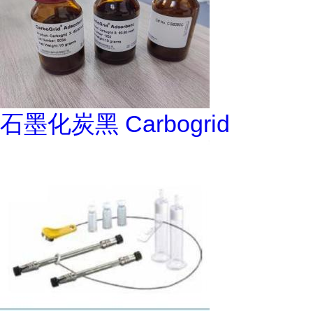
石墨化炭黑 Carbogrid