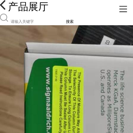
产品展厅
搜索