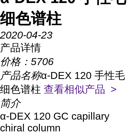
细色谱柱
2020-04-23
产品详情
价格：
5706
产品名称
α-DEX 120 手性毛
细色谱柱
查看相似产品 >
简介
α-DEX 120
GC capillary
chiral column