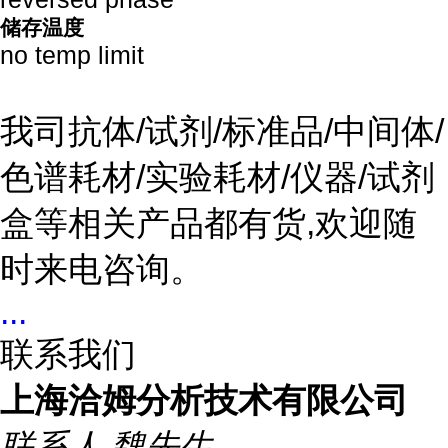
储存温度
no temp limit
我司抗体/试剂/标准品/中间体/
色谱耗材/实验耗材/仪器/试剂
盒等相关产品都有货,欢迎随
时来电咨询。
...
联系我们
上海洽姆分析技术有限公司
联系人
魏先生