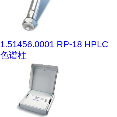
1.51456.0001 RP-18 HPLC
色谱柱