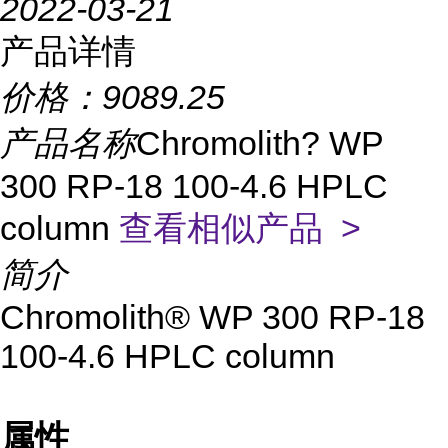
2022-03-21
产品详情
价格：
9089.25
产品名称
Chromolith? WP
300 RP-18 100-4.6 HPLC
column
查看相似产品 >
简介
Chromolith® WP 300 RP-18
100-4.6 HPLC column
属性