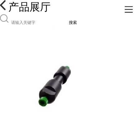
产品展厅
搜索