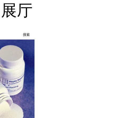
品展厅
搜索