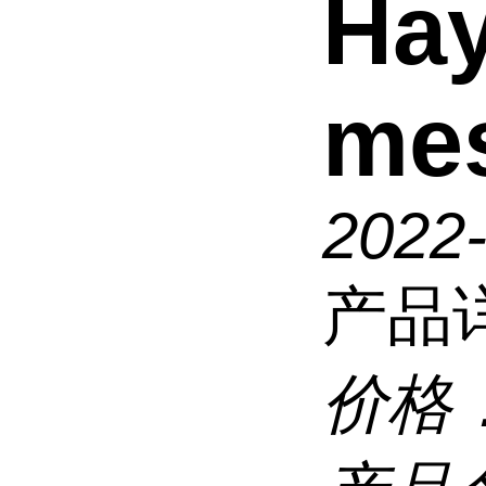
Hay
mes
2022
产品
价格