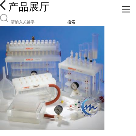
产品展厅
搜索