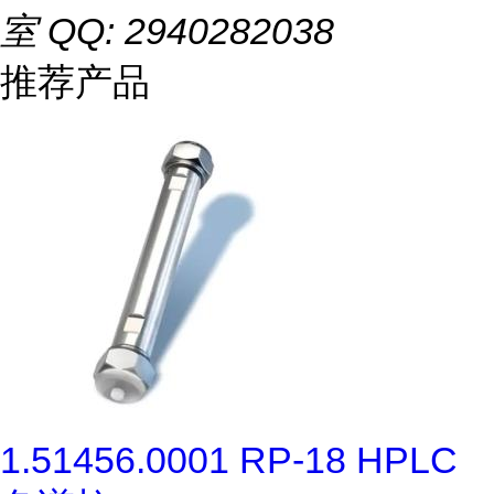
室 QQ: 2940282038
推荐产品
1.51456.0001 RP-18 HPLC