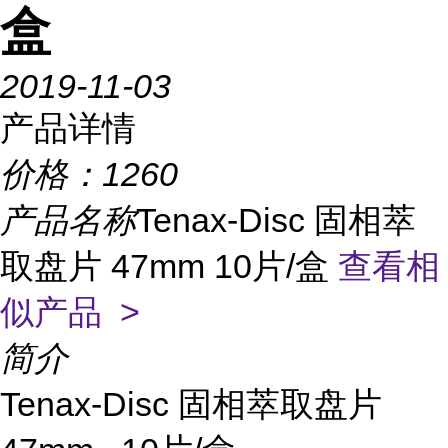
盒
2019-11-03
产品详情
价格：
1260
产品名称
Tenax-Disc 固相萃
取盘片 47mm 10片/盒
查看相
似产品 >
简介
Tenax-Disc 固相萃取盘片