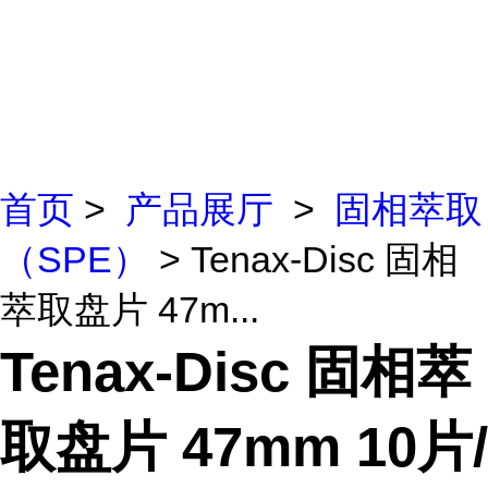
首页
>
产品展厅
>
固相萃取
（SPE）
> Tenax-Disc 固相
萃取盘片 47m...
Tenax-Disc 固相萃
取盘片 47mm 10片/