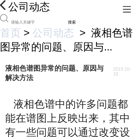
公司动态
搜索
首页
>
公司动态
>
液相色谱
图异常的问题、原因与...
液相色谱图异常的问题、原因与
2019-10-
18
解决方法
液相色谱中的许多问题都
能在谱图上反映出来，其中
有一些问题可以通过改变设