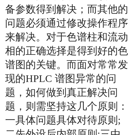
备参数得到解决；而其他的
问题必须通过修改操作程序
来解决。对于色谱柱和流动
相的正确选择是得到好的色
谱图的关键。而面对常常发
现的HPLC 谱图异常的问
题，如何做到真正解决问
题，则需坚持这几个原则：
一具体问题具体对待原则;
二先外设后内部原则;三由