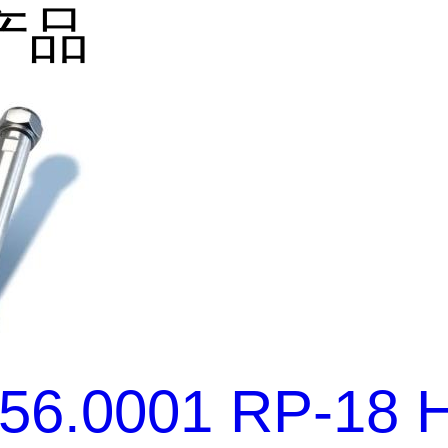
产品
456.0001 RP-18