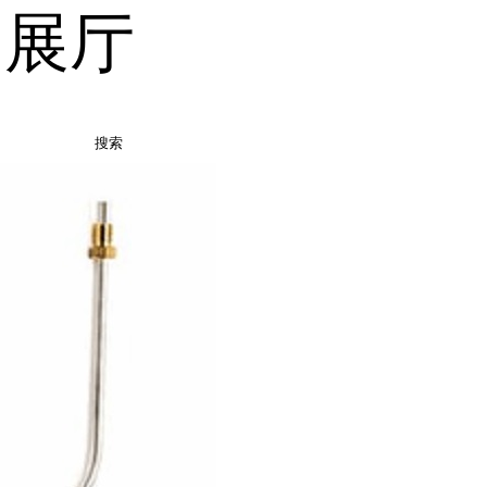
品展厅
搜索