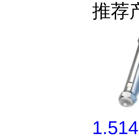
推荐
1.51