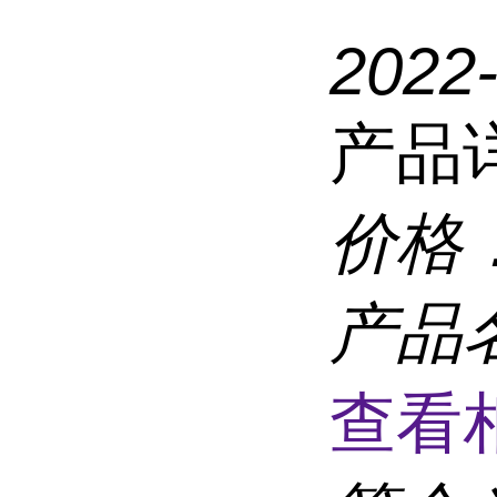
2022
产品
价格
产品
查看